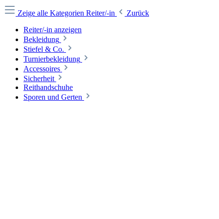
Zeige alle Kategorien
Reiter/-in
Zurück
Reiter/-in anzeigen
Bekleidung
Stiefel & Co.
Turnierbekleidung
Accessoires
Sicherheit
Reithandschuhe
Sporen und Gerten