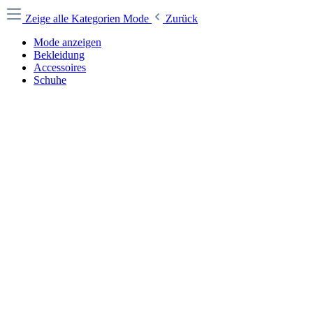
Zeige alle Kategorien
Mode
Zurück
Mode anzeigen
Bekleidung
Accessoires
Schuhe