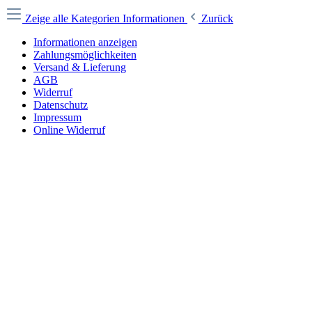
Zeige alle Kategorien
Informationen
Zurück
Informationen anzeigen
Zahlungsmöglichkeiten
Versand & Lieferung
AGB
Widerruf
Datenschutz
Impressum
Online Widerruf