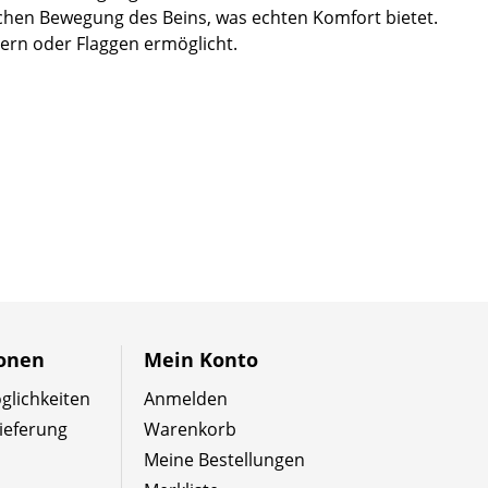
ichen Bewegung des Beins, was echten Komfort bietet.
ern oder Flaggen ermöglicht.
ionen
Mein Konto
lichkeiten
Anmelden
ieferung
Warenkorb
Meine Bestellungen