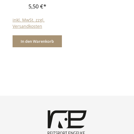
5,50 €*
inkl. MwSt. zzgl.
Versandkosten
In den Warenkorb