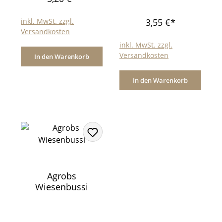
inkl. MwSt. zzgl.
3,55 €*
Versandkosten
inkl. MwSt. zzgl.
Versandkosten
In den Warenkorb
In den Warenkorb
Agrobs
Wiesenbussi