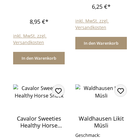
mit Deckel 2l
6,25 €*
8,95 €*
inkl. MwSt. zzgl.
Versandkosten
inkl. MwSt. zzgl.
Versandkosten
In den Warenkorb
In den Warenkorb
Cavalor Sweeties
Waldhausen Likit
Healthy Horse
Müsli
Snack
Geschmack: