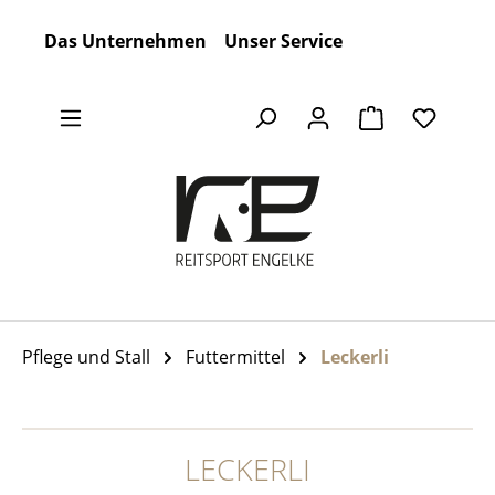
Zum Hauptinhalt springen
Das Unternehmen
Unser Service
Warenkorb en
Pflege und Stall
Futtermittel
Leckerli
LECKERLI