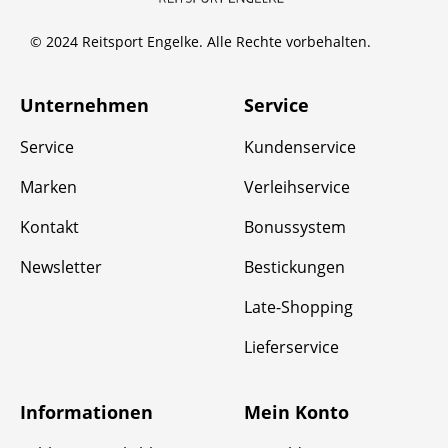
© 2024 Reitsport Engelke. Alle Rechte vorbehalten.
Unternehmen
Service
Service
Kundenservice
Marken
Verleihservice
Kontakt
Bonussystem
Newsletter
Bestickungen
Late-Shopping
Lieferservice
Informationen
Mein Konto