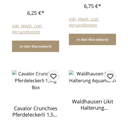
6,75 €*
6,25 €*
inkl. MwSt. zzgl.
Versandkosten
inkl. MwSt. zzgl.
Versandkosten
In den Warenkorb
In den Warenkorb
Waldhausen Likit
Halterung
Cavalor Crunchies
Aquamarin
Pferdeleckerli 1,5kg
Beutel