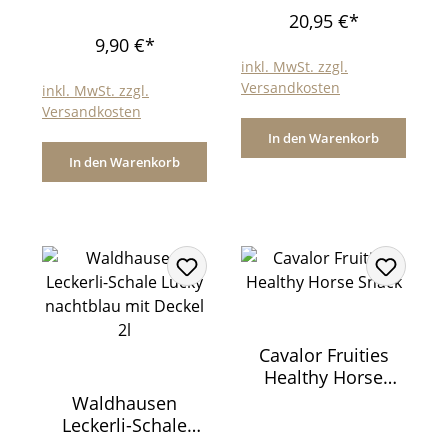
20,95 €*
9,90 €*
inkl. MwSt. zzgl.
Versandkosten
inkl. MwSt. zzgl.
Versandkosten
In den Warenkorb
In den Warenkorb
Cavalor Fruities
Healthy Horse
Snack
Waldhausen
Leckerli-Schale
Lucky nachtblau