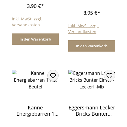
3,90 €*
8,95 €*
inkl. MwSt. zzgl.
Versandkosten
inkl. MwSt. zzgl.
Versandkosten
In den Warenkorb
In den Warenkorb
Kanne
Eggersmann Lecker
Energiebarren 1
Bricks Bunter
KG, Beutel
Eimer - Leckerli-Mix