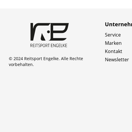
Unterne
Service
Marken
Kontakt
© 2024 Reitsport Engelke. Alle Rechte
Newsletter
vorbehalten.