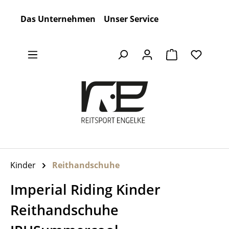
Zum Hauptinhalt springen
Das Unternehmen
Unser Service
Warenkorb en
Kinder
Reithandschuhe
Imperial Riding Kinder
Reithandschuhe