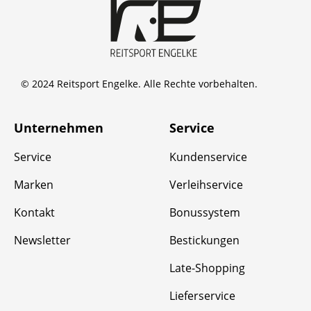
© 2024 Reitsport Engelke. Alle Rechte vorbehalten.
Unternehmen
Service
Service
Kundenservice
Marken
Verleihservice
Kontakt
Bonussystem
Newsletter
Bestickungen
Late-Shopping
Lieferservice