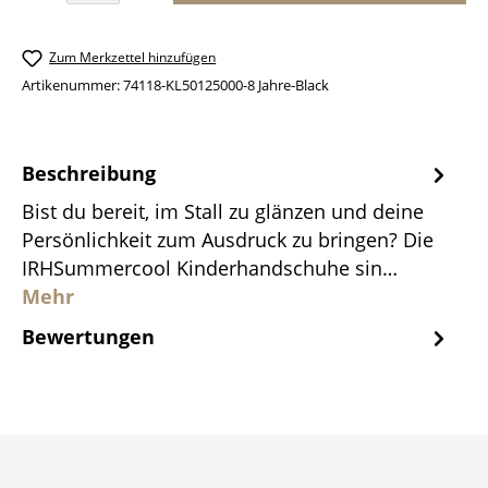
Zum Merkzettel hinzufügen
Artikenummer:
74118-KL50125000-8 Jahre-Black
Beschreibung
Bist du bereit, im Stall zu glänzen und deine
Persönlichkeit zum Ausdruck zu bringen? Die
IRHSummercool Kinderhandschuhe sin…
Mehr
Bewertungen