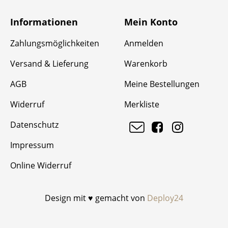
Informationen
Mein Konto
Zahlungsmöglichkeiten
Anmelden
Versand & Lieferung
Warenkorb
AGB
Meine Bestellungen
Widerruf
Merkliste
Datenschutz
Impressum
Online Widerruf
Design mit ♥ gemacht von
Deploy24