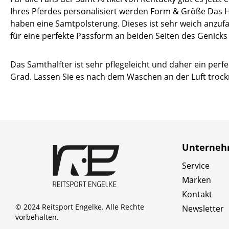
Ihres Pferdes personalisiert werden Form & Größe Das H
haben eine Samtpolsterung. Dieses ist sehr weich anzuf
für eine perfekte Passform an beiden Seiten des Genicks 
Das Samthalfter ist sehr pflegeleicht und daher ein perfe
Grad. Lassen Sie es nach dem Waschen an der Luft trockne
Unterne
Service
Marken
Kontakt
© 2024 Reitsport Engelke. Alle Rechte
Newsletter
vorbehalten.