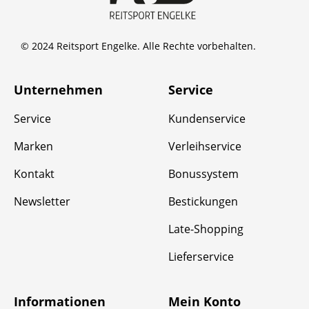
© 2024 Reitsport Engelke. Alle Rechte vorbehalten.
Unternehmen
Service
Service
Kundenservice
Marken
Verleihservice
Kontakt
Bonussystem
Newsletter
Bestickungen
Late-Shopping
Lieferservice
Informationen
Mein Konto