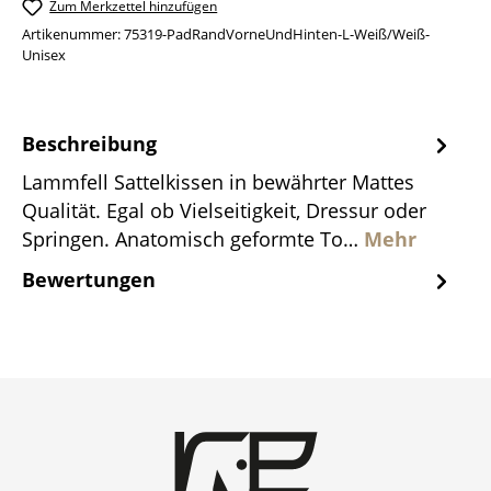
Zum Merkzettel hinzufügen
Artikenummer:
75319-PadRandVorneUndHinten-L-Weiß/Weiß-
Unisex
Beschreibung
Lammfell Sattelkissen in bewährter Mattes
Qualität. Egal ob Vielseitigkeit, Dressur oder
Springen. Anatomisch geformte To…
Mehr
Bewertungen