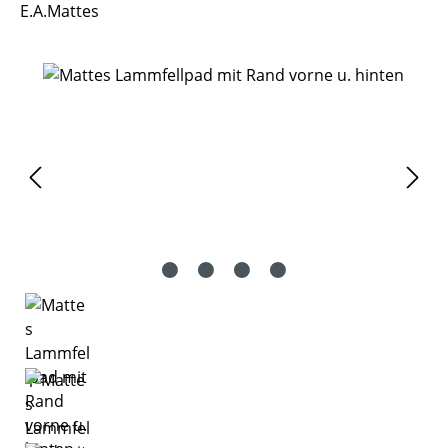
E.A.Mattes
Bildergalerie überspringen