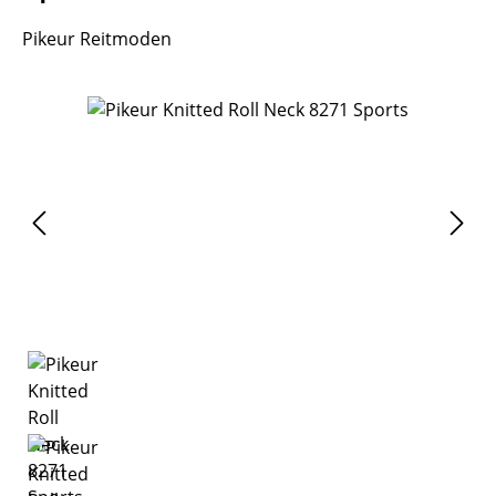
Pikeur Reitmoden
Bildergalerie überspringen