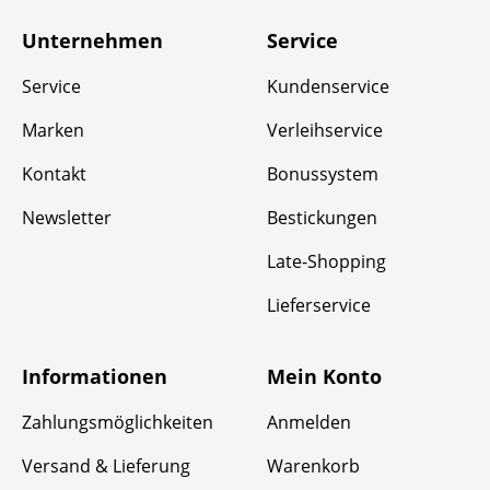
Unternehmen
Service
Service
Kundenservice
Marken
Verleihservice
Kontakt
Bonussystem
Newsletter
Bestickungen
Late-Shopping
Lieferservice
Informationen
Mein Konto
Zahlungsmöglichkeiten
Anmelden
Versand & Lieferung
Warenkorb