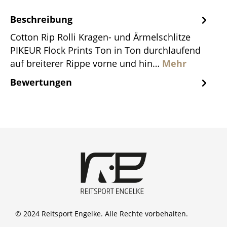
Beschreibung
Cotton Rip Rolli Kragen- und Ärmelschlitze
PIKEUR Flock Prints Ton in Ton durchlaufend
auf breiterer Rippe vorne und hin…
Mehr
Bewertungen
© 2024 Reitsport Engelke. Alle Rechte vorbehalten.