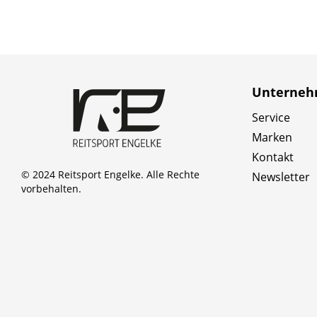
Unterne
Service
Marken
Kontakt
© 2024 Reitsport Engelke. Alle Rechte
Newsletter
vorbehalten.