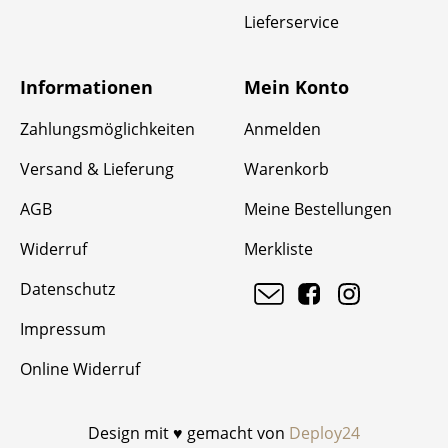
Lieferservice
Informationen
Mein Konto
Zahlungsmöglichkeiten
Anmelden
Versand & Lieferung
Warenkorb
AGB
Meine Bestellungen
Widerruf
Merkliste
Datenschutz
Impressum
Online Widerruf
Design mit ♥ gemacht von
Deploy24