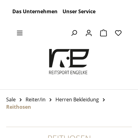
Zum Hauptinhalt springen
Das Unternehmen
Unser Service
Warenkorb en
Sale
Reiter/in
Herren Bekleidung
Reithosen