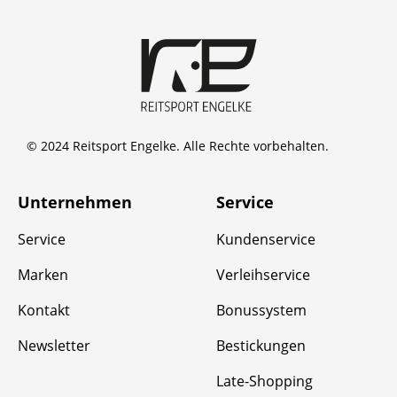
© 2024 Reitsport Engelke. Alle Rechte vorbehalten.
Unternehmen
Service
Service
Kundenservice
Marken
Verleihservice
Kontakt
Bonussystem
Newsletter
Bestickungen
Late-Shopping