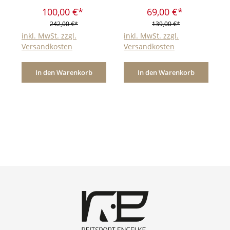
100,00 €*
69,00 €*
242,00 €*
139,00 €*
inkl. MwSt. zzgl.
inkl. MwSt. zzgl.
Versandkosten
Versandkosten
In den Warenkorb
In den Warenkorb