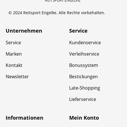
© 2024 Reitsport Engelke. Alle Rechte vorbehalten.
Unternehmen
Service
Service
Kundenservice
Marken
Verleihservice
Kontakt
Bonussystem
Newsletter
Bestickungen
Late-Shopping
Lieferservice
Informationen
Mein Konto