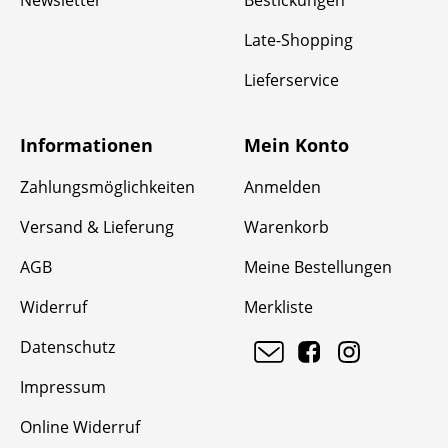
Newsletter
Bestickungen
Late-Shopping
Lieferservice
Informationen
Mein Konto
Zahlungsmöglichkeiten
Anmelden
Versand & Lieferung
Warenkorb
AGB
Meine Bestellungen
Widerruf
Merkliste
Datenschutz
Impressum
Online Widerruf