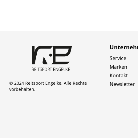
Unterne
Service
Marken
Kontakt
© 2024 Reitsport Engelke. Alle Rechte
Newsletter
vorbehalten.