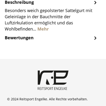
Beschreibung
Besonders weich gepolsterter Sattelgurt mit
Geleinlage in der Bauchmitte der
Luftzirkulation ermöglicht und das
Wohlbefinden…
Mehr
Bewertungen
© 2024 Reitsport Engelke. Alle Rechte vorbehalten.