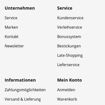
Unternehmen
Service
Service
Kundenservice
Marken
Verleihservice
Kontakt
Bonussystem
Newsletter
Bestickungen
Late-Shopping
Lieferservice
Informationen
Mein Konto
Zahlungsmöglichkeiten
Anmelden
Versand & Lieferung
Warenkorb