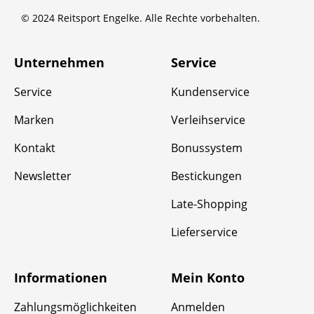
© 2024 Reitsport Engelke. Alle Rechte vorbehalten.
Unternehmen
Service
Service
Kundenservice
Marken
Verleihservice
Kontakt
Bonussystem
Newsletter
Bestickungen
Late-Shopping
Lieferservice
Informationen
Mein Konto
Zahlungsmöglichkeiten
Anmelden