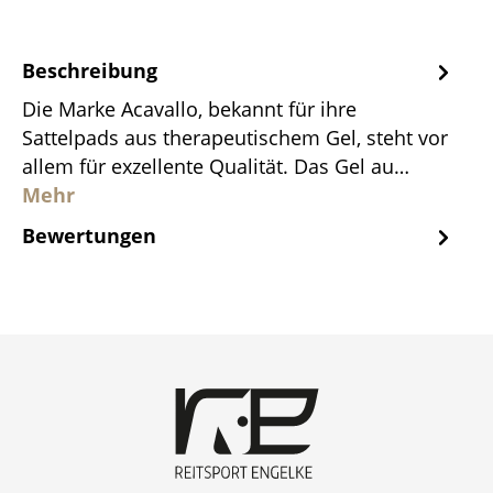
Beschreibung
Die Marke Acavallo, bekannt für ihre
Sattelpads aus therapeutischem Gel, steht vor
allem für exzellente Qualität. Das Gel au…
Mehr
Bewertungen