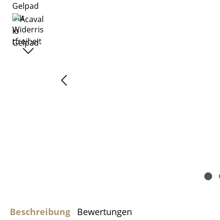
Beschreibung
Bewertungen