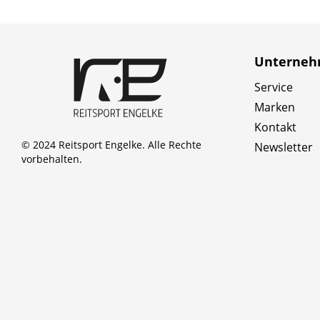
Unterne
Service
Marken
Kontakt
© 2024 Reitsport Engelke. Alle Rechte
Newsletter
vorbehalten.