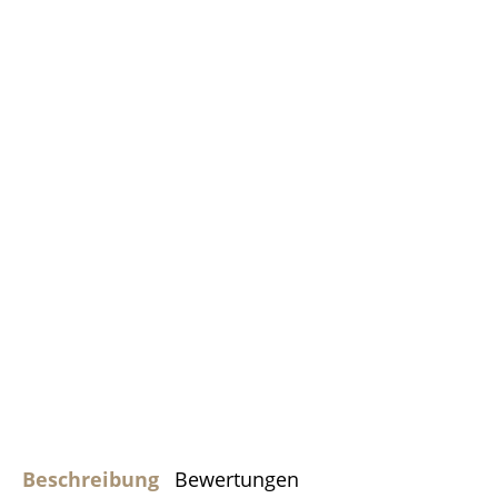
Beschreibung
Bewertungen