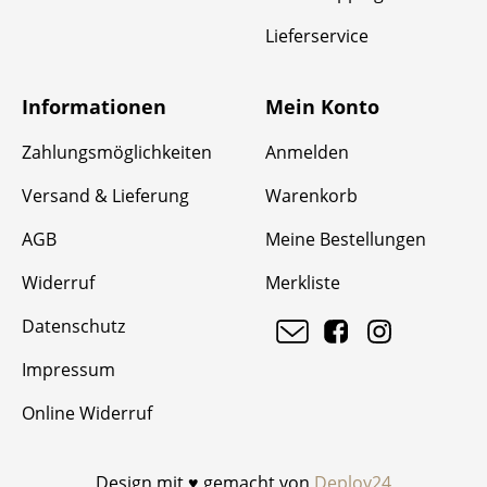
Lieferservice
Informationen
Mein Konto
Zahlungsmöglichkeiten
Anmelden
Versand & Lieferung
Warenkorb
AGB
Meine Bestellungen
Widerruf
Merkliste
Datenschutz
Impressum
Online Widerruf
Design mit ♥ gemacht von
Deploy24