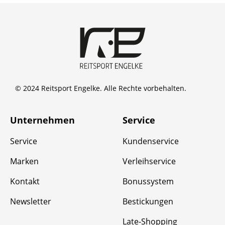
© 2024 Reitsport Engelke. Alle Rechte vorbehalten.
Unternehmen
Service
Service
Kundenservice
Marken
Verleihservice
Kontakt
Bonussystem
Newsletter
Bestickungen
Late-Shopping