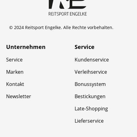
© 2024 Reitsport Engelke. Alle Rechte vorbehalten.
Unternehmen
Service
Service
Kundenservice
Marken
Verleihservice
Kontakt
Bonussystem
Newsletter
Bestickungen
Late-Shopping
Lieferservice