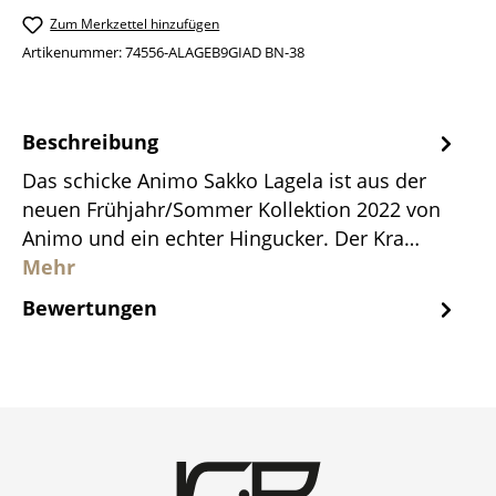
Zum Merkzettel hinzufügen
Artikenummer:
74556-ALAGEB9GIAD BN-38
Beschreibung
Das schicke Animo Sakko Lagela ist aus der
neuen Frühjahr/Sommer Kollektion 2022 von
Animo und ein echter Hingucker. Der Kra…
Mehr
Bewertungen