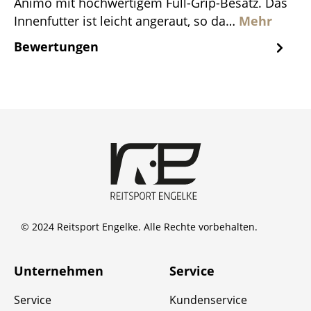
Animo mit hochwertigem Full-Grip-Besatz. Das
Innenfutter ist leicht angeraut, so da…
Mehr
Bewertungen
© 2024 Reitsport Engelke. Alle Rechte vorbehalten.
Unternehmen
Service
Service
Kundenservice