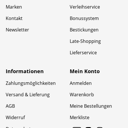
Marken
Verleihservice
Kontakt
Bonussystem
Newsletter
Bestickungen
Late-Shopping
Lieferservice
Informationen
Mein Konto
Zahlungsmöglichkeiten
Anmelden
Versand & Lieferung
Warenkorb
AGB
Meine Bestellungen
Widerruf
Merkliste