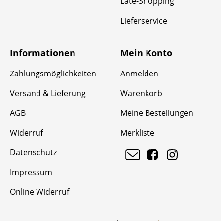
Late-Shopping
Lieferservice
Informationen
Mein Konto
Zahlungsmöglichkeiten
Anmelden
Versand & Lieferung
Warenkorb
AGB
Meine Bestellungen
Widerruf
Merkliste
Datenschutz
Impressum
Online Widerruf