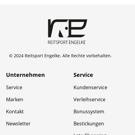
© 2024 Reitsport Engelke. Alle Rechte vorbehalten.
Unternehmen
Service
Service
Kundenservice
Marken
Verleihservice
Kontakt
Bonussystem
Newsletter
Bestickungen