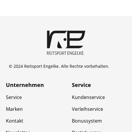
© 2024 Reitsport Engelke. Alle Rechte vorbehalten.
Unternehmen
Service
Service
Kundenservice
Marken
Verleihservice
Kontakt
Bonussystem