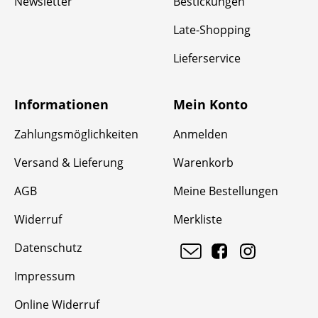
Newsletter
Bestickungen
Late-Shopping
Lieferservice
Informationen
Mein Konto
Zahlungsmöglichkeiten
Anmelden
Versand & Lieferung
Warenkorb
AGB
Meine Bestellungen
Widerruf
Merkliste
Datenschutz
Impressum
Online Widerruf