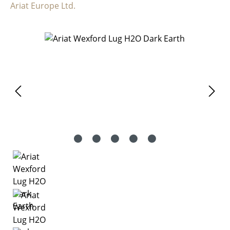
Ariat Europe Ltd.
Bildergalerie überspringen