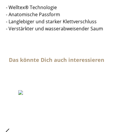
- Welltex® Technologie
- Anatomische Passform
- Langlebiger und starker Klettverschluss
- Verstärkter und wasserabweisender Saum
Das könnte Dich auch interessieren
Produktgalerie überspringen