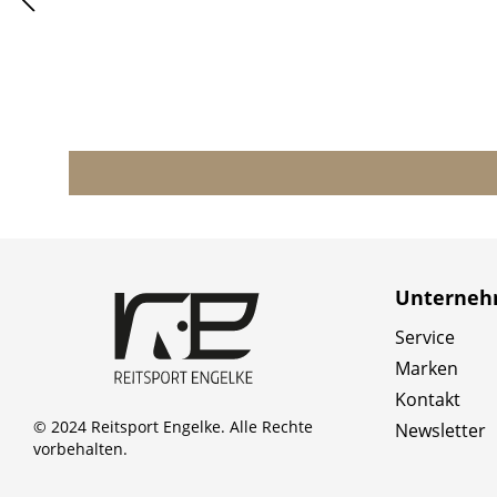
Unterne
Service
Marken
Kontakt
© 2024 Reitsport Engelke. Alle Rechte
Newsletter
vorbehalten.