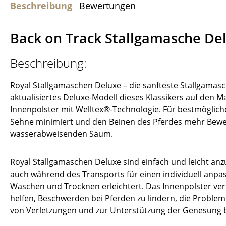
Beschreibung
Bewertungen
Back on Track Stallgamasche De
Beschreibung:
Royal Stallgamaschen Deluxe – die sanfteste Stallgamasc
aktualisiertes Deluxe-Modell dieses Klassikers auf den 
Innenpolster mit Welltex®-Technologie. Für bestmöglich
Sehne minimiert und den Beinen des Pferdes mehr Beweg
wasserabweisenden Saum.
Royal Stallgamaschen Deluxe sind einfach und leicht anz
auch während des Transports für einen individuell anpa
Waschen und Trocknen erleichtert. Das Innenpolster ver
helfen, Beschwerden bei Pferden zu lindern, die Prob
von Verletzungen und zur Unterstützung der Genesung 