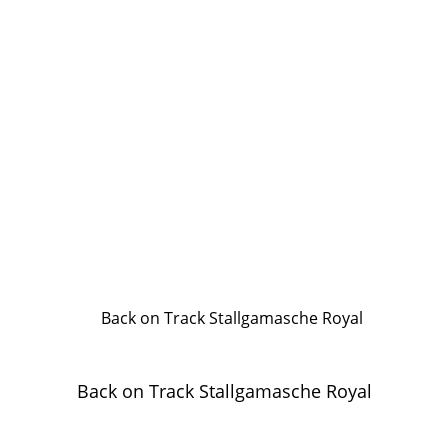
Back on Track Stallgamasche Royal