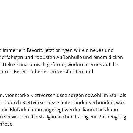
immer ein Favorit. Jetzt bringen wir ein neues und
pazierfähigen und robusten Außenhülle und einem dicken
al Deluxe anatomisch geformt, wodurch Druck auf die
teren Bereich über einen verstärkten und
 Vier starke Klettverschlüsse sorgen sowohl im Stall als
sind durch Klettverschlüsse miteinander verbunden, was
die Blutzirkulation angeregt werden kann. Dies kann
en verwenden die Stallgamaschen häufig zur Vorbeugung
hrose.