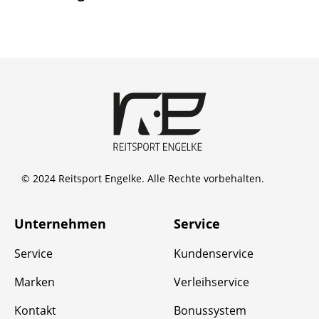
© 2024 Reitsport Engelke. Alle Rechte vorbehalten.
Unternehmen
Service
Service
Kundenservice
Marken
Verleihservice
Kontakt
Bonussystem