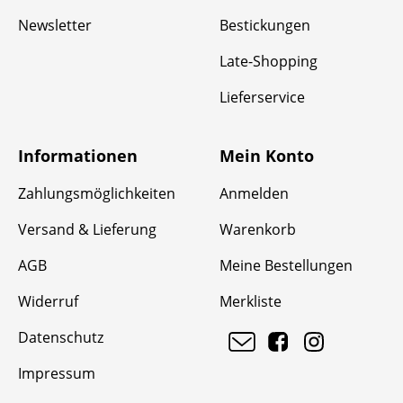
Newsletter
Bestickungen
Late-Shopping
Lieferservice
Informationen
Mein Konto
Zahlungsmöglichkeiten
Anmelden
Versand & Lieferung
Warenkorb
AGB
Meine Bestellungen
Widerruf
Merkliste
Datenschutz
Impressum