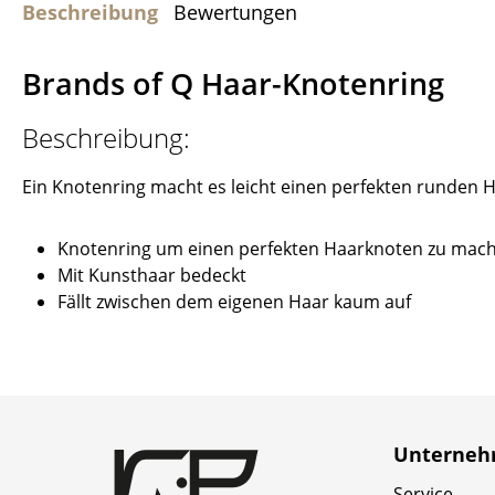
Beschreibung
Bewertungen
Brands of Q Haar-Knotenring
Beschreibung:
Ein Knotenring macht es leicht einen perfekten runden
Knotenring um einen perfekten Haarknoten zu mac
Mit Kunsthaar bedeckt
Fällt zwischen dem eigenen Haar kaum auf
Unterne
Service