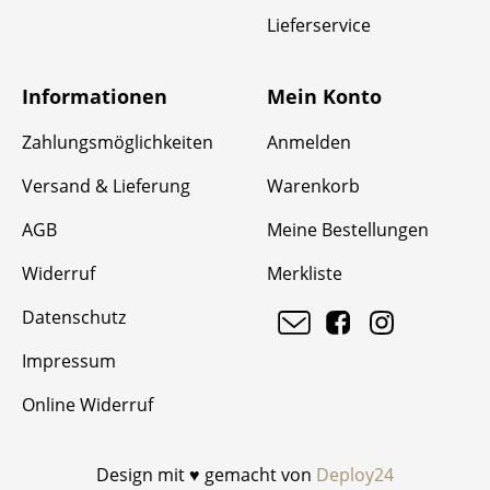
Lieferservice
Informationen
Mein Konto
Zahlungsmöglichkeiten
Anmelden
Versand & Lieferung
Warenkorb
AGB
Meine Bestellungen
Widerruf
Merkliste
Datenschutz
Impressum
Online Widerruf
Design mit ♥ gemacht von
Deploy24