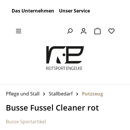
Zum Hauptinhalt springen
Das Unternehmen
Unser Service
Warenkorb en
Pflege und Stall
Stallbedarf
Putzzeug
Busse Fussel Cleaner rot
Busse Sportartikel