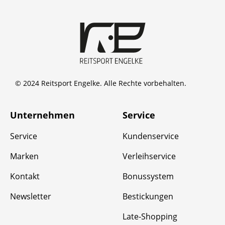
© 2024 Reitsport Engelke. Alle Rechte vorbehalten.
Unternehmen
Service
Service
Kundenservice
Marken
Verleihservice
Kontakt
Bonussystem
Newsletter
Bestickungen
Late-Shopping