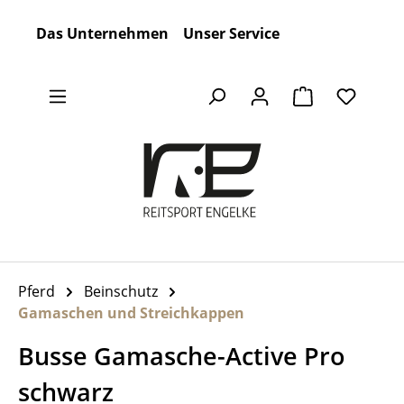
Zum Hauptinhalt springen
Das Unternehmen
Unser Service
Warenkorb en
Pferd
Beinschutz
Gamaschen und Streichkappen
Busse Gamasche-Active Pro
schwarz