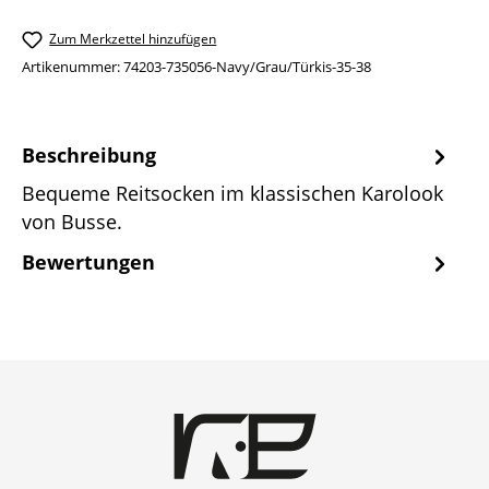
Zum Merkzettel hinzufügen
Artikenummer:
74203-735056-Navy/Grau/Türkis-35-38
Beschreibung
Bequeme Reitsocken im klassischen Karolook
von Busse.
Bewertungen