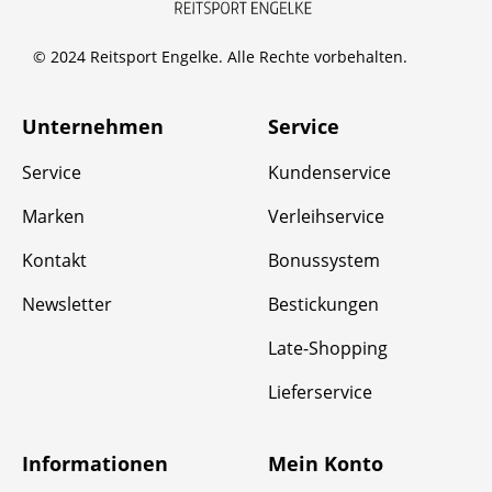
© 2024 Reitsport Engelke. Alle Rechte vorbehalten.
Unternehmen
Service
Service
Kundenservice
Marken
Verleihservice
Kontakt
Bonussystem
Newsletter
Bestickungen
Late-Shopping
Lieferservice
Informationen
Mein Konto