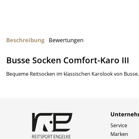
Beschreibung
Bewertungen
Busse Socken Comfort-Karo III
Bequeme Reitsocken im klassischen Karolook von Busse.
Unterne
Service
Marken