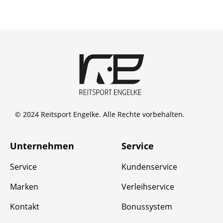
© 2024 Reitsport Engelke. Alle Rechte vorbehalten.
Unternehmen
Service
Service
Kundenservice
Marken
Verleihservice
Kontakt
Bonussystem