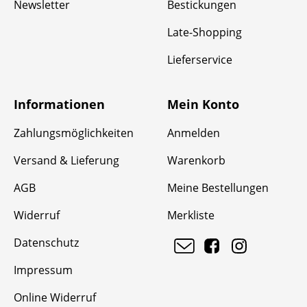
Newsletter
Bestickungen
Late-Shopping
Lieferservice
Informationen
Mein Konto
Zahlungsmöglichkeiten
Anmelden
Versand & Lieferung
Warenkorb
AGB
Meine Bestellungen
Widerruf
Merkliste
Datenschutz
Impressum
Online Widerruf