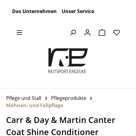
Zum Hauptinhalt springen
Das Unternehmen
Unser Service
Warenkorb en
Pflege und Stall
Pflegeprodukte
Mähnen- und Fellpflege
Carr & Day & Martin Canter
Coat Shine Conditioner