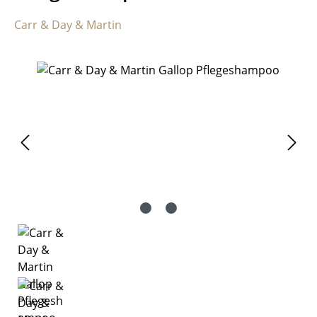
Carr & Day & Martin
Bildergalerie überspringen