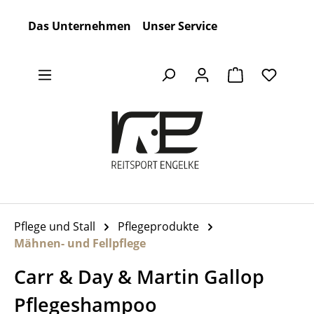
Zum Hauptinhalt springen
Das Unternehmen
Unser Service
Warenkorb en
Pflege und Stall
Pflegeprodukte
Mähnen- und Fellpflege
Carr & Day & Martin Gallop
Pflegeshampoo