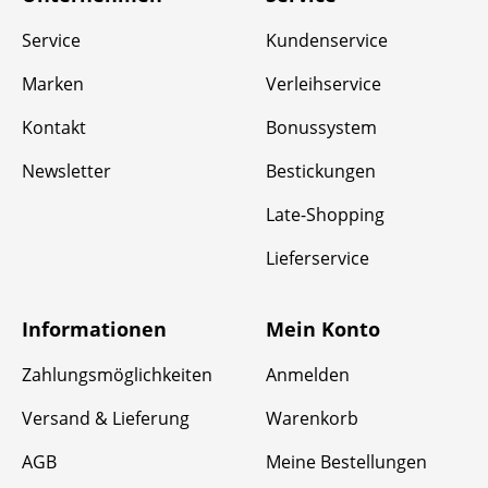
Service
Kundenservice
Marken
Verleihservice
Kontakt
Bonussystem
Newsletter
Bestickungen
Late-Shopping
Lieferservice
Informationen
Mein Konto
Zahlungsmöglichkeiten
Anmelden
Versand & Lieferung
Warenkorb
AGB
Meine Bestellungen