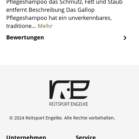
Pflegeshampoo das Schmutz, Fett und Staub
entfernt Beschreibung Das Gallop
Pflegeshampoo hat ein unverkennbares,
traditione…
Mehr
Bewertungen
© 2024 Reitsport Engelke. Alle Rechte vorbehalten.
Unternehmen
Service