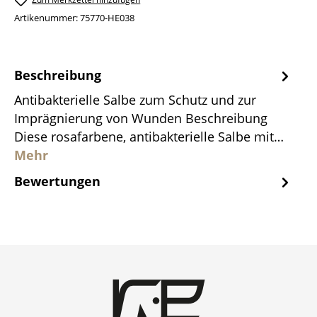
Artikenummer:
75770-HE038
Beschreibung
Antibakterielle Salbe zum Schutz und zur
Imprägnierung von Wunden Beschreibung
Diese rosafarbene, antibakterielle Salbe mit…
Mehr
Bewertungen