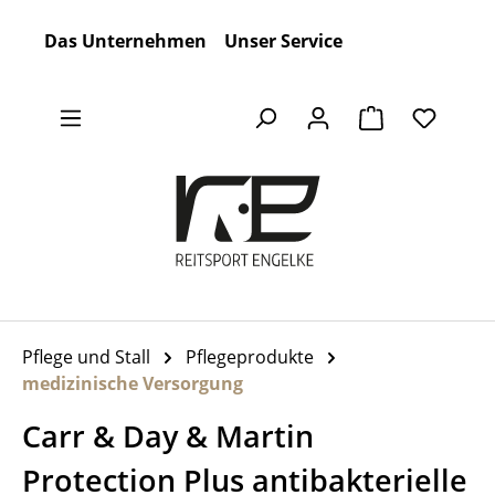
Zum Hauptinhalt springen
Das Unternehmen
Unser Service
Warenkorb en
Pflege und Stall
Pflegeprodukte
medizinische Versorgung
Carr & Day & Martin
Protection Plus antibakterielle