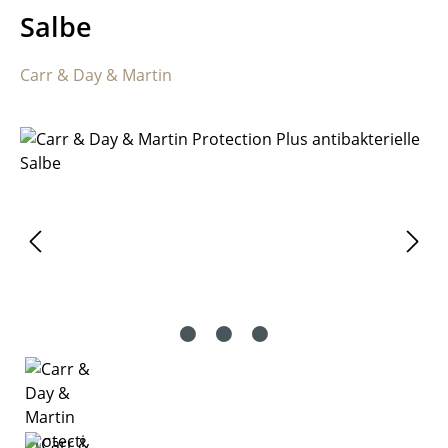
Salbe
Carr & Day & Martin
Bildergalerie überspringen