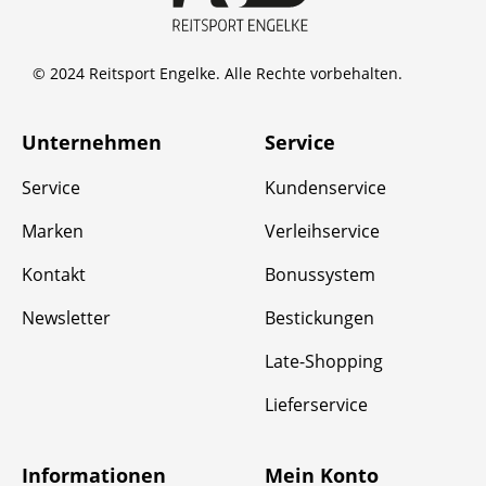
© 2024 Reitsport Engelke. Alle Rechte vorbehalten.
Unternehmen
Service
Service
Kundenservice
Marken
Verleihservice
Kontakt
Bonussystem
Newsletter
Bestickungen
Late-Shopping
Lieferservice
Informationen
Mein Konto