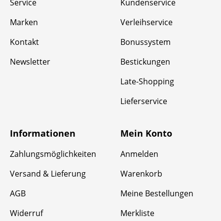
Service
Kundenservice
Marken
Verleihservice
Kontakt
Bonussystem
Newsletter
Bestickungen
Late-Shopping
Lieferservice
Informationen
Mein Konto
Zahlungsmöglichkeiten
Anmelden
Versand & Lieferung
Warenkorb
AGB
Meine Bestellungen
Widerruf
Merkliste