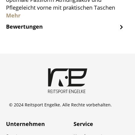
Pflegeleicht vorne mit praktischen Taschen
Mehr
Bewertungen
© 2024 Reitsport Engelke. Alle Rechte vorbehalten.
Unternehmen
Service