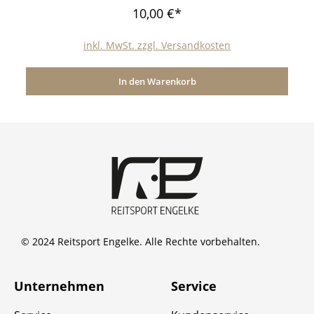
10,00 €*
inkl. MwSt. zzgl. Versandkosten
In den Warenkorb
© 2024 Reitsport Engelke. Alle Rechte vorbehalten.
Unternehmen
Service