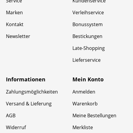
Service
Kundenservice
Marken
Verleihservice
Kontakt
Bonussystem
Newsletter
Bestickungen
Late-Shopping
Lieferservice
Informationen
Mein Konto
Zahlungsmöglichkeiten
Anmelden
Versand & Lieferung
Warenkorb
AGB
Meine Bestellungen
Widerruf
Merkliste