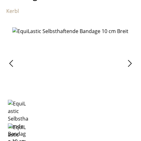
Kerbl
Bildergalerie überspringen