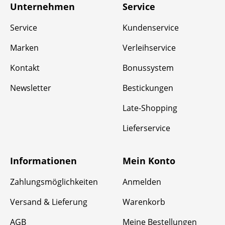
Unternehmen
Service
Service
Kundenservice
Marken
Verleihservice
Kontakt
Bonussystem
Newsletter
Bestickungen
Late-Shopping
Lieferservice
Informationen
Mein Konto
Zahlungsmöglichkeiten
Anmelden
Versand & Lieferung
Warenkorb
AGB
Meine Bestellungen