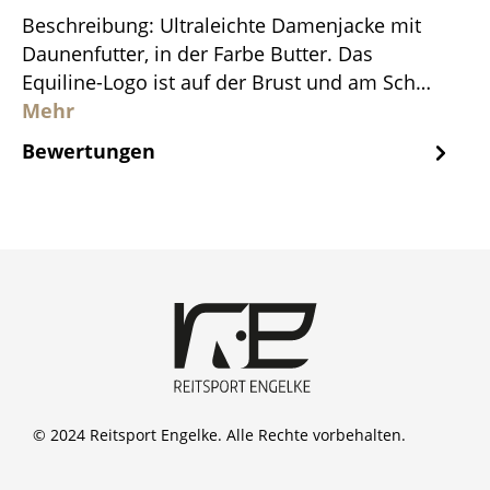
Beschreibung: Ultraleichte Damenjacke mit
Daunenfutter, in der Farbe Butter. Das
Equiline-Logo ist auf der Brust und am Sch…
Mehr
Bewertungen
© 2024 Reitsport Engelke. Alle Rechte vorbehalten.