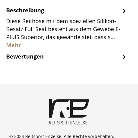
Beschreibung
Diese Reithose mit dem speziellen Silikon-
Besatz Full Seat besteht aus dem Gewebe E-
PLUS Superior, das gewährleistet, dass s…
Mehr
Bewertungen
© 2024 Reitsport Engelke. Alle Rechte vorbehalten.