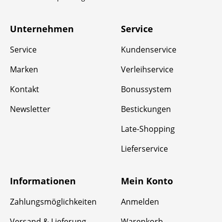
Unternehmen
Service
Service
Kundenservice
Marken
Verleihservice
Kontakt
Bonussystem
Newsletter
Bestickungen
Late-Shopping
Lieferservice
Informationen
Mein Konto
Zahlungsmöglichkeiten
Anmelden
Versand & Lieferung
Warenkorb