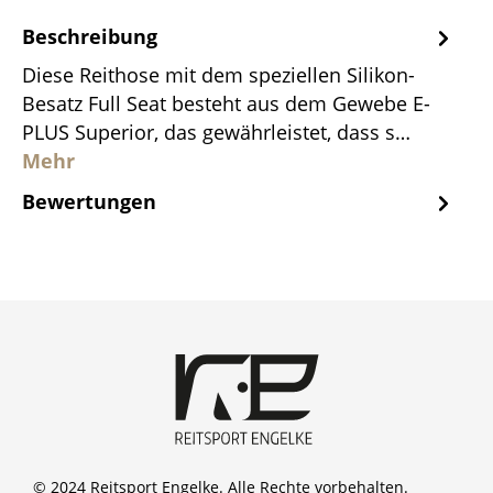
Beschreibung
Diese Reithose mit dem speziellen Silikon-
Besatz Full Seat besteht aus dem Gewebe E-
PLUS Superior, das gewährleistet, dass s…
Mehr
Bewertungen
© 2024 Reitsport Engelke. Alle Rechte vorbehalten.