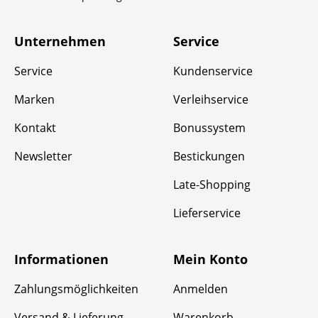
Unternehmen
Service
Service
Kundenservice
Marken
Verleihservice
Kontakt
Bonussystem
Newsletter
Bestickungen
Late-Shopping
Lieferservice
Informationen
Mein Konto
Zahlungsmöglichkeiten
Anmelden
Versand & Lieferung
Warenkorb