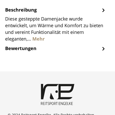
Beschreibung
Diese gesteppte Damenjacke wurde
entwickelt, um Wärme und Komfort zu bieten
und vereint Funktionalität mit einem
eleganten,…
Mehr
Bewertungen
© 2024 Reitsport Engelke. Alle Rechte vorbehalten.