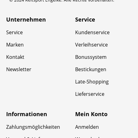
Unternehmen
Service
Service
Kundenservice
Marken
Verleihservice
Kontakt
Bonussystem
Newsletter
Bestickungen
Late-Shopping
Lieferservice
Informationen
Mein Konto
Zahlungsmöglichkeiten
Anmelden