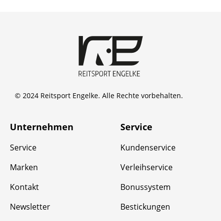
© 2024 Reitsport Engelke. Alle Rechte vorbehalten.
Unternehmen
Service
Service
Kundenservice
Marken
Verleihservice
Kontakt
Bonussystem
Newsletter
Bestickungen