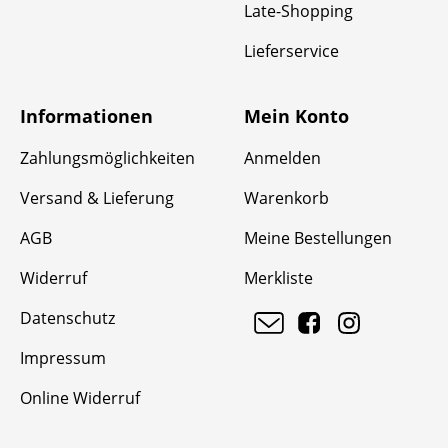
Late-Shopping
Lieferservice
Informationen
Mein Konto
Zahlungsmöglichkeiten
Anmelden
Versand & Lieferung
Warenkorb
AGB
Meine Bestellungen
Widerruf
Merkliste
Datenschutz
Impressum
Online Widerruf