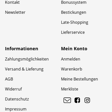
Kontakt
Bonussystem
Newsletter
Bestickungen
Late-Shopping
Lieferservice
Informationen
Mein Konto
Zahlungsmöglichkeiten
Anmelden
Versand & Lieferung
Warenkorb
AGB
Meine Bestellungen
Widerruf
Merkliste
Datenschutz
Impressum