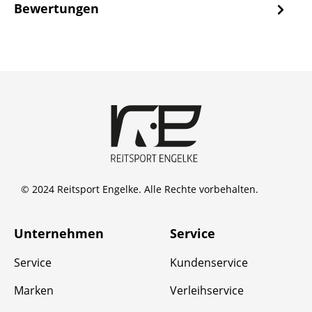
Bewertungen
© 2024 Reitsport Engelke. Alle Rechte vorbehalten.
Unternehmen
Service
Service
Kundenservice
Marken
Verleihservice