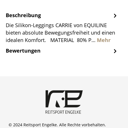
Beschreibung
Die Silikon-Leggings CARRIE von EQUILINE
bieten absolute Bewegungsfreiheit und einen
idealen Komfort. MATERIAL 80% P…
Mehr
Bewertungen
© 2024 Reitsport Engelke. Alle Rechte vorbehalten.