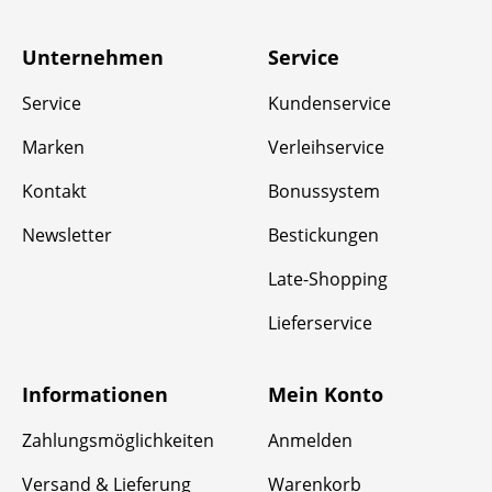
Unternehmen
Service
Service
Kundenservice
Marken
Verleihservice
Kontakt
Bonussystem
Newsletter
Bestickungen
Late-Shopping
Lieferservice
Informationen
Mein Konto
Zahlungsmöglichkeiten
Anmelden
Versand & Lieferung
Warenkorb