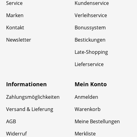
Service
Kundenservice
Marken
Verleihservice
Kontakt
Bonussystem
Newsletter
Bestickungen
Late-Shopping
Lieferservice
Informationen
Mein Konto
Zahlungsmöglichkeiten
Anmelden
Versand & Lieferung
Warenkorb
AGB
Meine Bestellungen
Widerruf
Merkliste