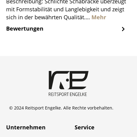
Beschreibung: Schlichte Schabracke überzeugt
mit Formstabilität und Langlebigkeit und zeigt
sich in der bewährten Qualität.…
Mehr
Bewertungen
© 2024 Reitsport Engelke. Alle Rechte vorbehalten.
Unternehmen
Service