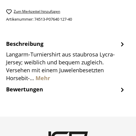
Zum Merkzettel hinzufügen
Artikenummer:
74513-P07640 127-40
Beschreibung
Langarm-Turniershirt aus staubrosa Lycra-
Jersey; weiblich und bequem zugleich.
Versehen mit einem Juwelenbesetzten
Horsebit-…
Mehr
Bewertungen