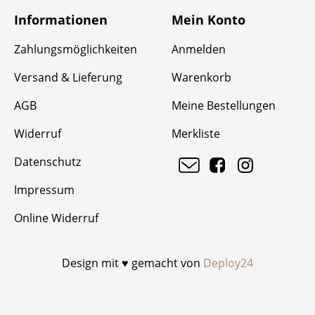
Informationen
Mein Konto
Zahlungsmöglichkeiten
Anmelden
Versand & Lieferung
Warenkorb
AGB
Meine Bestellungen
Widerruf
Merkliste
Datenschutz
Impressum
Online Widerruf
Design mit ♥ gemacht von
Deploy24