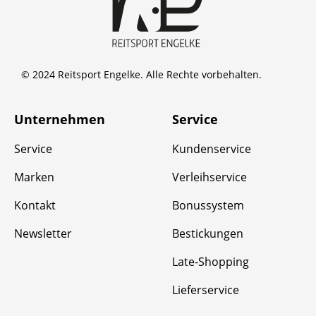
© 2024 Reitsport Engelke. Alle Rechte vorbehalten.
Unternehmen
Service
Service
Kundenservice
Marken
Verleihservice
Kontakt
Bonussystem
Newsletter
Bestickungen
Late-Shopping
Lieferservice