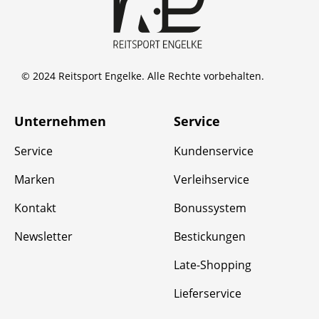
© 2024 Reitsport Engelke. Alle Rechte vorbehalten.
Unternehmen
Service
Service
Kundenservice
Marken
Verleihservice
Kontakt
Bonussystem
Newsletter
Bestickungen
Late-Shopping
Lieferservice