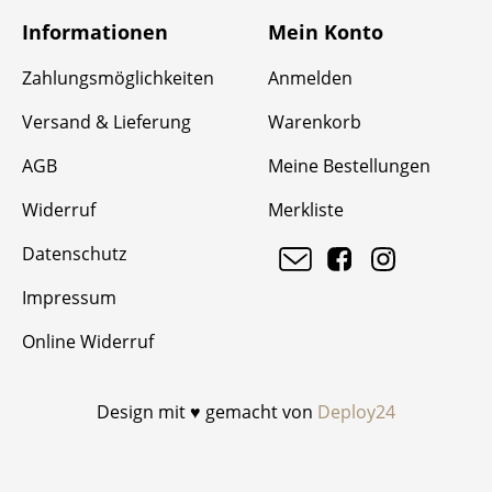
Informationen
Mein Konto
Zahlungsmöglichkeiten
Anmelden
Versand & Lieferung
Warenkorb
AGB
Meine Bestellungen
Widerruf
Merkliste
Datenschutz
Impressum
Online Widerruf
Design mit ♥ gemacht von
Deploy24