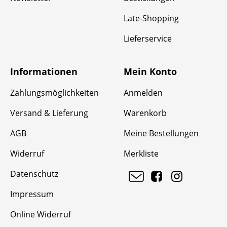
Late-Shopping
Lieferservice
Informationen
Mein Konto
Zahlungsmöglichkeiten
Anmelden
Versand & Lieferung
Warenkorb
AGB
Meine Bestellungen
Widerruf
Merkliste
Datenschutz
Impressum
Online Widerruf