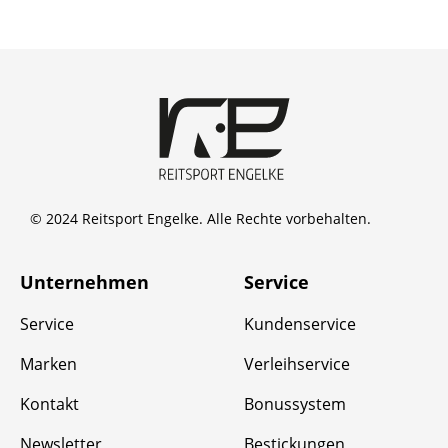
© 2024 Reitsport Engelke. Alle Rechte vorbehalten.
Unternehmen
Service
Service
Kundenservice
Marken
Verleihservice
Kontakt
Bonussystem
Newsletter
Bestickungen