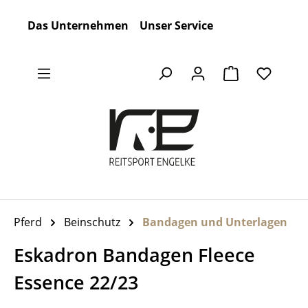
Zum Hauptinhalt springen
Das Unternehmen
Unser Service
Warenkorb en
Pferd
Beinschutz
Bandagen und Unterlagen
Eskadron Bandagen Fleece
Essence 22/23