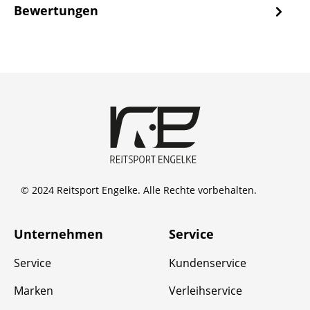
Bewertungen
© 2024 Reitsport Engelke. Alle Rechte vorbehalten.
Unternehmen
Service
Service
Kundenservice
Marken
Verleihservice