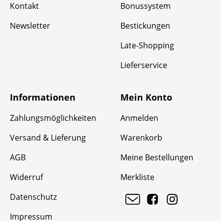
Kontakt
Bonussystem
Newsletter
Bestickungen
Late-Shopping
Lieferservice
Informationen
Mein Konto
Zahlungsmöglichkeiten
Anmelden
Versand & Lieferung
Warenkorb
AGB
Meine Bestellungen
Widerruf
Merkliste
Datenschutz
Impressum