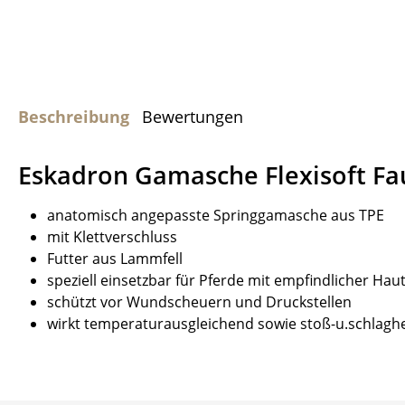
Beschreibung
Bewertungen
Eskadron Gamasche Flexisoft Fa
anatomisch angepasste Springgamasche aus TPE
mit Klettverschluss
Futter aus Lammfell
speziell einsetzbar für Pferde mit empfindlicher Hau
schützt vor Wundscheuern und Druckstellen
wirkt temperaturausgleichend sowie stoß-u.schla