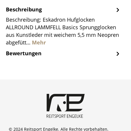
Beschreibung
Beschreibung: Eskadron Hufglocken
ALLROUND LAMMFELL Basics Sprungglocken
aus Kunstleder mit weichem 5,5 mm Neopren
abgefütt…
Mehr
Bewertungen
© 2024 Reitsport Engelke. Alle Rechte vorbehalten.