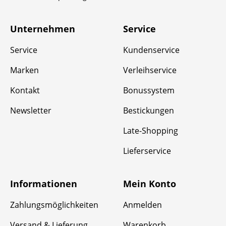
Unternehmen
Service
Service
Kundenservice
Marken
Verleihservice
Kontakt
Bonussystem
Newsletter
Bestickungen
Late-Shopping
Lieferservice
Informationen
Mein Konto
Zahlungsmöglichkeiten
Anmelden
Versand & Lieferung
Warenkorb